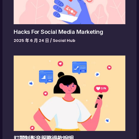
Hacks For Social Media Marketing
2025 年 6 月 24 日
/
Social Hub
訂閱制影音服務退款說明